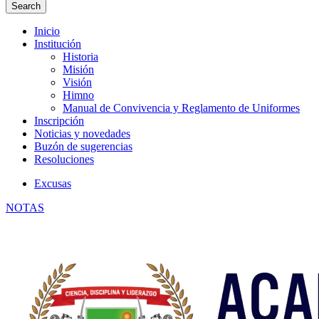
Inicio
Institución
Historia
Misión
Visión
Himno
Manual de Convivencia y Reglamento de Uniformes
Inscripción
Noticias y novedades
Buzón de sugerencias
Resoluciones
Excusas
NOTAS