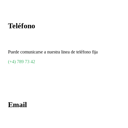
Teléfono
Puede comunicarse a nuestra linea de teléfono fija
(+4) 789 73 42
Email